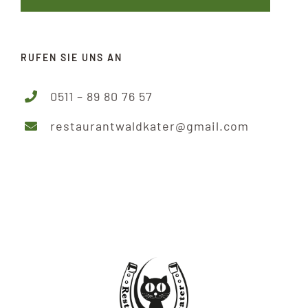
RUFEN SIE UNS AN
0511 – 89 80 76 57
restaurantwaldkater@gmail.com