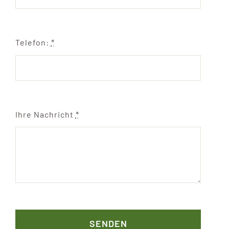
Telefon:
*
Ihre Nachricht
*
SENDEN