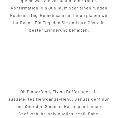
gleich was Sie vorhaben: eine Taufe,
Konfirmation, ein Jubiläum oder einen runden
Hochzeitstag. Gemeinsam mit Ihnen planen wir
Ihr Event. Ein Tag, den Sie und Ihre Gäste in
bester Erinnerung behalten.
Ob Fingerfood, Flying Buffet oder ein
ausgefeiltes Mehrgänge-Menü: Genuss geht nun
mal über den Gaumen. Gerne plant unser
Chefkoch Ihr individuelles Menü. Dabei