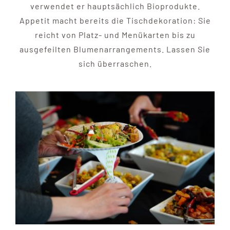
verwendet er hauptsächlich Bioprodukte.
Appetit macht bereits die Tischdekoration: Sie
reicht von Platz- und Menükarten bis zu
ausgefeilten Blumenarrangements. Lassen Sie
sich überraschen.