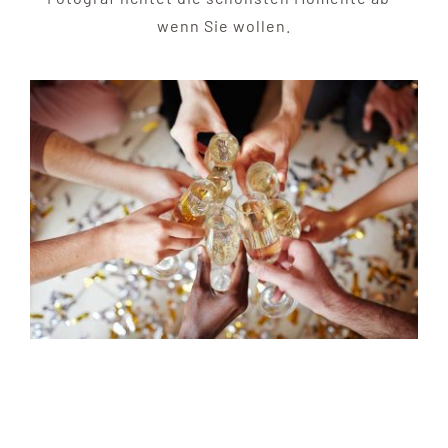
wenn Sie wollen.