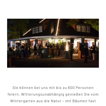
Sie können bei uns mit bis zu 600 Personen
feiern. Witterungsunabhängig genießen Sie vom
Wintergarten aus die Natur – mit Bäumen fast