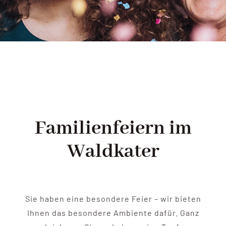
FEIERN
IMPRESSIONEN
KONTAKT
Familienfeiern im
Waldkater
Sie haben eine besondere Feier – wir bieten
Ihnen das besondere Ambiente dafür. Ganz